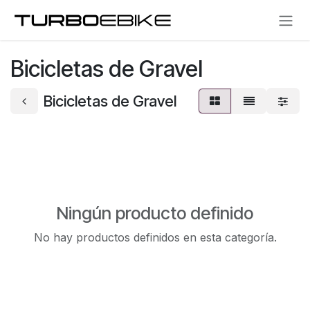
Ir al contenido
Bicicletas de Gravel
Bicicletas de Gravel
Ningún producto definido
No hay productos definidos en esta categoría.